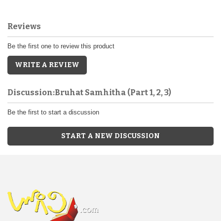
Reviews
Be the first one to review this product
WRITE A REVIEW
Discussion:Bruhat Samhitha (Part 1, 2, 3)
Be the first to start a discussion
START A NEW DISCUSSION