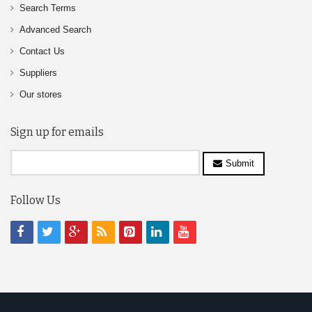
Search Terms
Advanced Search
Contact Us
Suppliers
Our stores
Sign up for emails
Submit
Follow Us