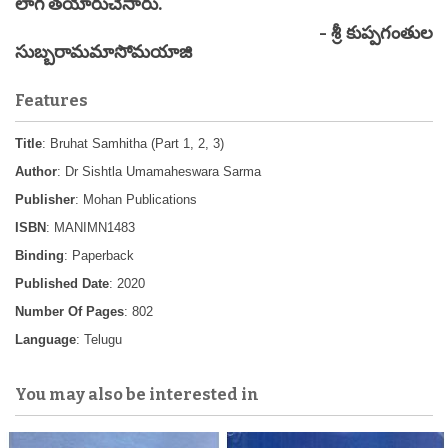
లాగ తయారుచేసారు.
- శ్రీ కుప్పగంతుల
సుబ్బరామమాసోమయాజి
Features
Title
: Bruhat Samhitha (Part 1, 2, 3)
Author
: Dr Sishtla Umamaheswara Sarma
Publisher
: Mohan Publications
ISBN
: MANIMN1483
Binding
: Paperback
Published Date
: 2020
Number Of Pages
: 802
Language
: Telugu
You may also be interested in