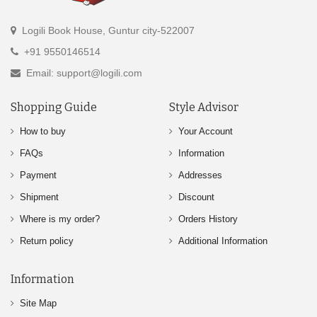
Logili Book House, Guntur city-522007
+91 9550146514
Email: support@logili.com
Shopping Guide
Style Advisor
How to buy
Your Account
FAQs
Information
Payment
Addresses
Shipment
Discount
Where is my order?
Orders History
Return policy
Additional Information
Information
Site Map