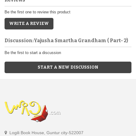
Be the first one to review this product
WRITE A REVIEW
Discussion:Yajusha Smartha Grandham ( Part- 2)
Be the first to start a discussion
START A NEW DISCUSSION
Logili Book House, Guntur city-522007