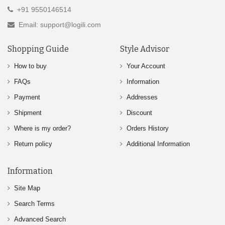
+91 9550146514
Email: support@logili.com
Shopping Guide
Style Advisor
How to buy
Your Account
FAQs
Information
Payment
Addresses
Shipment
Discount
Where is my order?
Orders History
Return policy
Additional Information
Information
Site Map
Search Terms
Advanced Search