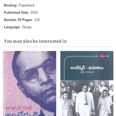
Binding
: Paperback
Published Date
: 2019
Number Of Pages
: 120
Language
: Telugu
You may also be interested in