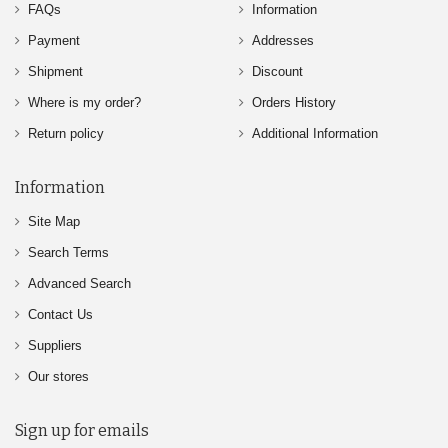
FAQs
Information
Payment
Addresses
Shipment
Discount
Where is my order?
Orders History
Return policy
Additional Information
Information
Site Map
Search Terms
Advanced Search
Contact Us
Suppliers
Our stores
Sign up for emails