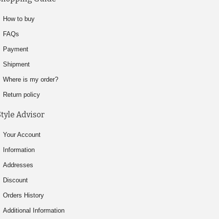
How to buy
FAQs
Payment
Shipment
Where is my order?
Return policy
Style Advisor
Your Account
Information
Addresses
Discount
Orders History
Additional Information