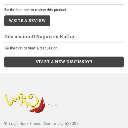
Be the first one to review this product
WRITE A REVIEW
Discussion:O Nagaram Katha
Be the first to start a discussion
START A NEW DISCUSSION
Logili Book House, Guntur city-522007