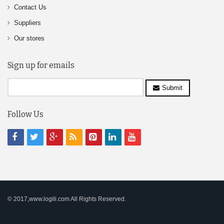
Contact Us
Suppliers
Our stores
Sign up for emails
Submit
Follow Us
© 2017,www.logili.com All Rights Reserved.