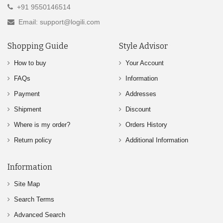
+91 9550146514
Email: support@logili.com
Shopping Guide
Style Advisor
How to buy
Your Account
FAQs
Information
Payment
Addresses
Shipment
Discount
Where is my order?
Orders History
Return policy
Additional Information
Information
Site Map
Search Terms
Advanced Search