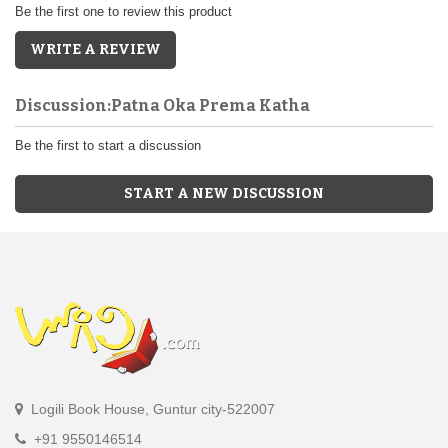
Be the first one to review this product
WRITE A REVIEW
Discussion:Patna Oka Prema Katha
Be the first to start a discussion
START A NEW DISCUSSION
Logili Book House, Guntur city-522007
+91 9550146514