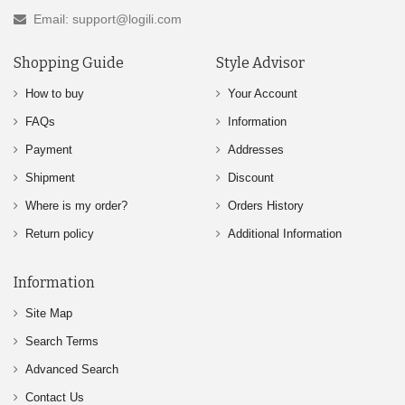
Email: support@logili.com
Shopping Guide
Style Advisor
How to buy
Your Account
FAQs
Information
Payment
Addresses
Shipment
Discount
Where is my order?
Orders History
Return policy
Additional Information
Information
Site Map
Search Terms
Advanced Search
Contact Us