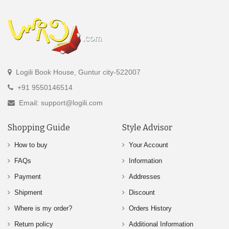
Logili Book House, Guntur city-522007
+91 9550146514
Email: support@logili.com
Shopping Guide
Style Advisor
How to buy
Your Account
FAQs
Information
Payment
Addresses
Shipment
Discount
Where is my order?
Orders History
Return policy
Additional Information