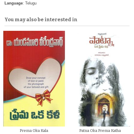
Language
: Telugu
You may also be interested in
Prema Oka Kala
Patna Oka Prema Katha