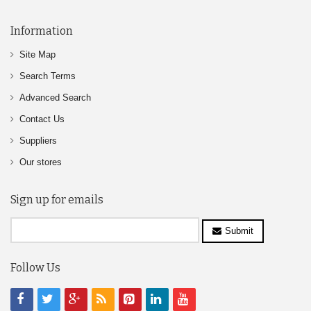
Information
Site Map
Search Terms
Advanced Search
Contact Us
Suppliers
Our stores
Sign up for emails
Submit
Follow Us