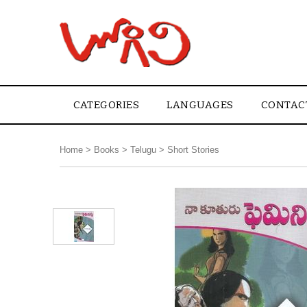
CATEGORIES
LANGUAGES
CONTAC
Home
>
Books
>
Telugu
>
Short Stories