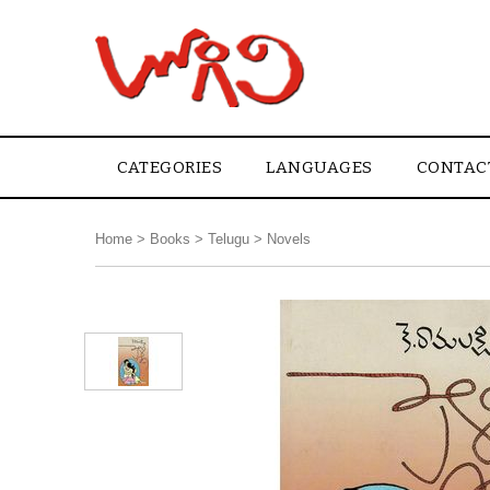
CATEGORIES
LANGUAGES
CONTAC
Home
>
Books
>
Telugu
>
Novels