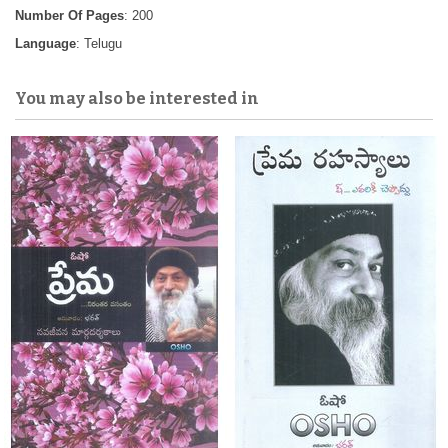
Number Of Pages
: 200
Language
: Telugu
You may also be interested in