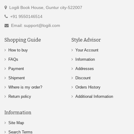
Logili Book House, Guntur city-522007
+91 9550146514
Email: support@logili.com
Shopping Guide
Style Advisor
How to buy
Your Account
FAQs
Information
Payment
Addresses
Shipment
Discount
Where is my order?
Orders History
Return policy
Additional Information
Information
Site Map
Search Terms