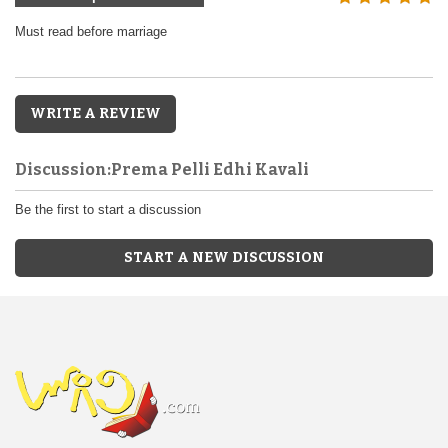
Must read before marriage
WRITE A REVIEW
Discussion:Prema Pelli Edhi Kavali
Be the first to start a discussion
START A NEW DISCUSSION