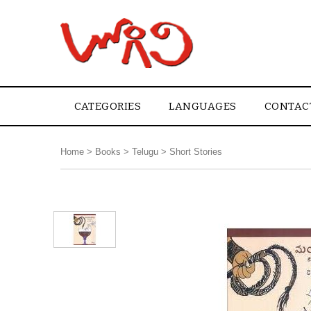
CATEGORIES
LANGUAGES
CONTAC
Home
>
Books
>
Telugu
>
Short Stories