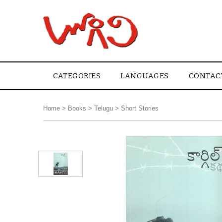
CATEGORIES
LANGUAGES
CONTAC
Home
>
Books
>
Telugu
>
Short Stories