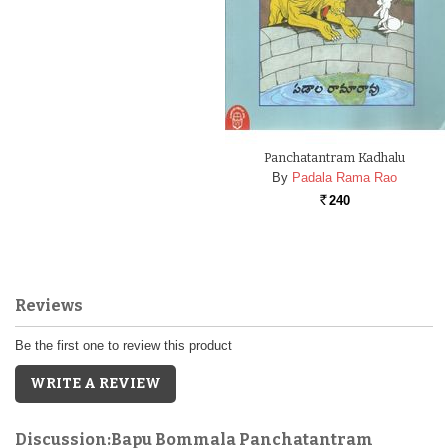
Panchatantram Kadhalu
By
Padala Rama Rao
240
Rs.
Reviews
Be the first one to review this product
WRITE A REVIEW
Discussion:Bapu Bommala Panchatantram