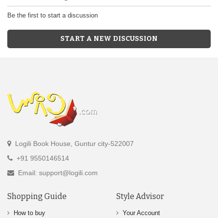
Be the first to start a discussion
START A NEW DISCUSSION
Logili Book House, Guntur city-522007
+91 9550146514
Email: support@logili.com
Shopping Guide
Style Advisor
How to buy
Your Account