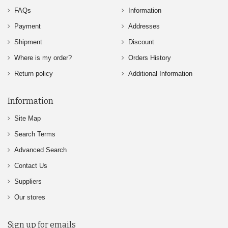
FAQs
Information
Payment
Addresses
Shipment
Discount
Where is my order?
Orders History
Return policy
Additional Information
Information
Site Map
Search Terms
Advanced Search
Contact Us
Suppliers
Our stores
Sign up for emails