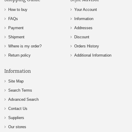
How to buy
Your Account
FAQs
Information
Payment
Addresses
Shipment
Discount
Where is my order?
Orders History
Return policy
Additional Information
Information
Site Map
Search Terms
Advanced Search
Contact Us
Suppliers
Our stores