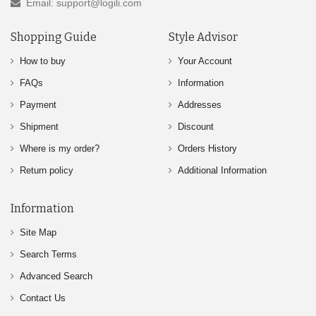
Email: support@logili.com
Shopping Guide
Style Advisor
How to buy
Your Account
FAQs
Information
Payment
Addresses
Shipment
Discount
Where is my order?
Orders History
Return policy
Additional Information
Information
Site Map
Search Terms
Advanced Search
Contact Us