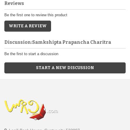
Reviews
Be the first one to review this product
WRITE A REVIEW
Discussion:Samkshipta Prapancha Charitra
Be the first to start a discussion
START A NEW DISCUSSION