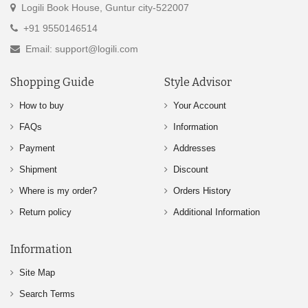
Logili Book House, Guntur city-522007
+91 9550146514
Email: support@logili.com
Shopping Guide
Style Advisor
How to buy
Your Account
FAQs
Information
Payment
Addresses
Shipment
Discount
Where is my order?
Orders History
Return policy
Additional Information
Information
Site Map
Search Terms