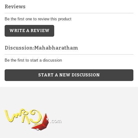
Reviews
Be the first one to review this product
WRITE A REVIEW
Discussion:Mahabharatham
Be the first to start a discussion
START A NEW DISCUSSION