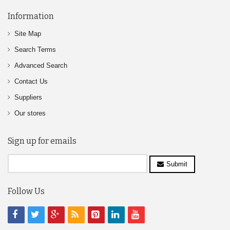
Information
Site Map
Search Terms
Advanced Search
Contact Us
Suppliers
Our stores
Sign up for emails
Submit
Follow Us