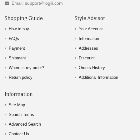
Email: support@logili.com
Shopping Guide
Style Advisor
How to buy
Your Account
FAQs
Information
Payment
Addresses
Shipment
Discount
Where is my order?
Orders History
Return policy
Additional Information
Information
Site Map
Search Terms
Advanced Search
Contact Us