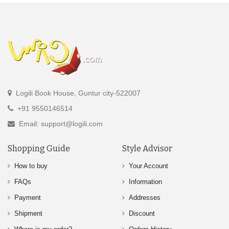
Logili Book House, Guntur city-522007
+91 9550146514
Email: support@logili.com
Shopping Guide
Style Advisor
How to buy
Your Account
FAQs
Information
Payment
Addresses
Shipment
Discount