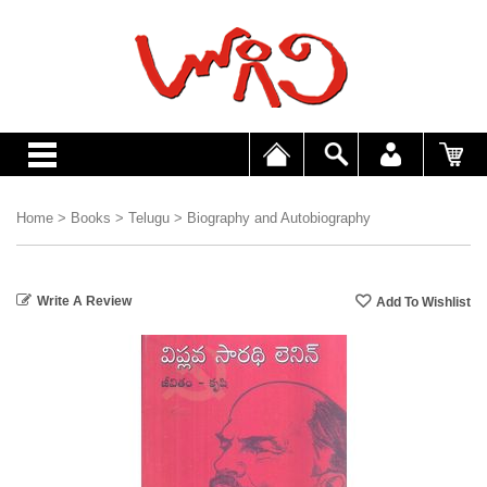
Home
>
Books
>
Telugu
>
Biography and Autobiography
Write A Review