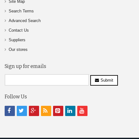
Site Map
Search Terms
Advanced Search
Contact Us
Suppliers
Our stores
Sign up for emails
Submit
Follow Us