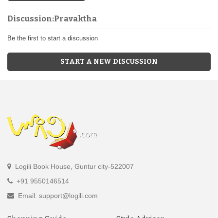
Discussion:Pravaktha
Be the first to start a discussion
START A NEW DISCUSSION
Logili Book House, Guntur city-522007
+91 9550146514
Email: support@logili.com