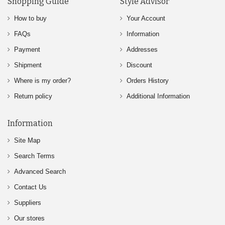
Shopping Guide
Style Advisor
How to buy
Your Account
FAQs
Information
Payment
Addresses
Shipment
Discount
Where is my order?
Orders History
Return policy
Additional Information
Information
Site Map
Search Terms
Advanced Search
Contact Us
Suppliers
Our stores