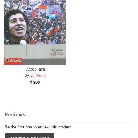
Victor Jara
By
Dr Nalini
200
Rs.
Reviews
Be the first one to review this product