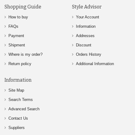
Shopping Guide
Style Advisor
How to buy
Your Account
FAQs
Information
Payment
Addresses
Shipment
Discount
Where is my order?
Orders History
Return policy
Additional Information
Information
Site Map
Search Terms
Advanced Search
Contact Us
Suppliers