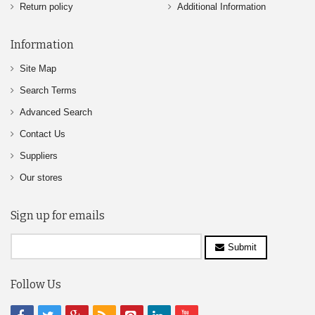
Return policy
Additional Information
Information
Site Map
Search Terms
Advanced Search
Contact Us
Suppliers
Our stores
Sign up for emails
Submit
Follow Us