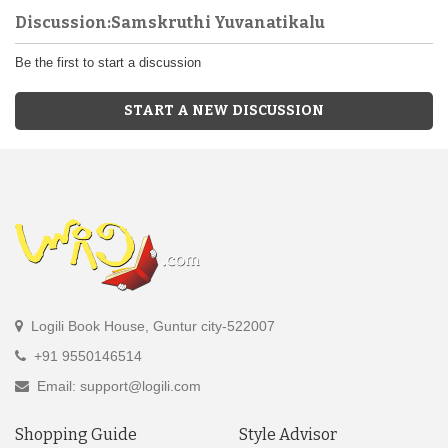
Discussion:Samskruthi Yuvanatikalu
Be the first to start a discussion
START A NEW DISCUSSION
Logili Book House, Guntur city-522007
+91 9550146514
Email: support@logili.com
Shopping Guide
Style Advisor