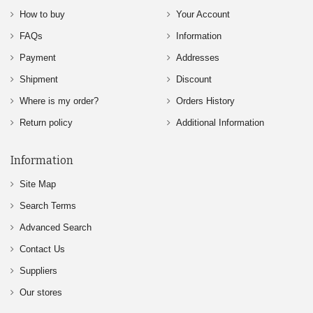
How to buy
Your Account
FAQs
Information
Payment
Addresses
Shipment
Discount
Where is my order?
Orders History
Return policy
Additional Information
Information
Site Map
Search Terms
Advanced Search
Contact Us
Suppliers
Our stores