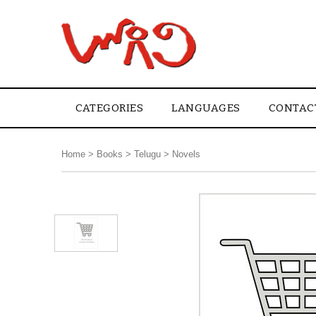
CATEGORIES
LANGUAGES
CONTAC
Home
>
Books
>
Telugu
>
Novels