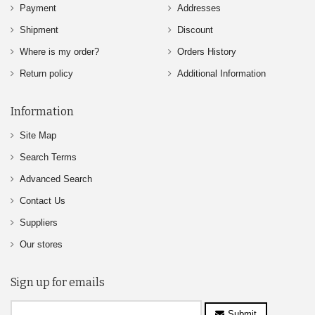
Payment
Addresses
Shipment
Discount
Where is my order?
Orders History
Return policy
Additional Information
Information
Site Map
Search Terms
Advanced Search
Contact Us
Suppliers
Our stores
Sign up for emails
Submit