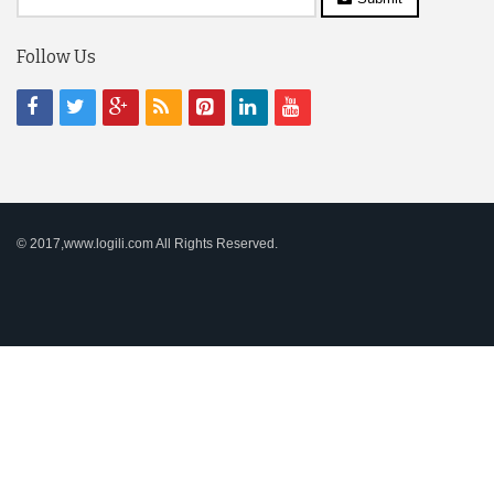
Follow Us
© 2017,www.logili.com All Rights Reserved.