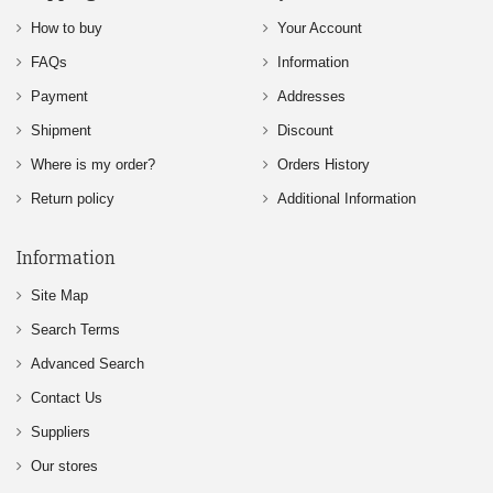
How to buy
Your Account
FAQs
Information
Payment
Addresses
Shipment
Discount
Where is my order?
Orders History
Return policy
Additional Information
Information
Site Map
Search Terms
Advanced Search
Contact Us
Suppliers
Our stores