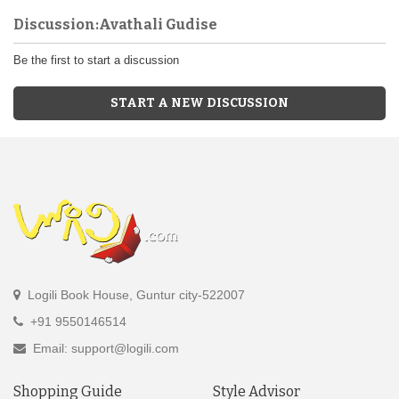
Discussion:Avathali Gudise
Be the first to start a discussion
START A NEW DISCUSSION
Logili Book House, Guntur city-522007
+91 9550146514
Email: support@logili.com
Shopping Guide
Style Advisor