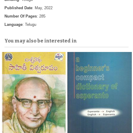
Published Date
: May, 2022
Number Of Pages
: 285
Language
: Telugu
You may also be interested in