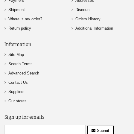
Payment
Addresses
Shipment
Discount
Where is my order?
Orders History
Return policy
Additional Information
Information
Site Map
Search Terms
Advanced Search
Contact Us
Suppliers
Our stores
Sign up for emails
Submit