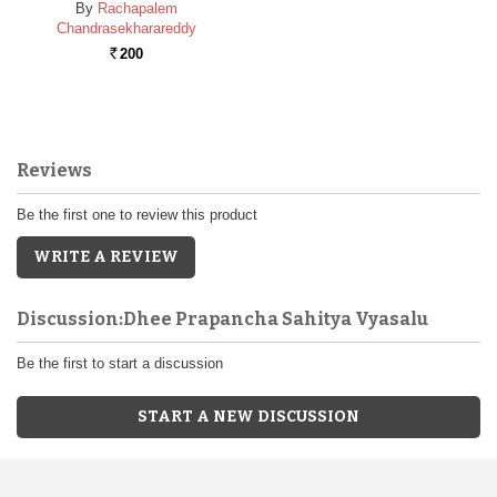
By
Rachapalem
Chandrasekharareddy
200
Rs.
Reviews
Be the first one to review this product
WRITE A REVIEW
Discussion:Dhee Prapancha Sahitya Vyasalu
Be the first to start a discussion
START A NEW DISCUSSION