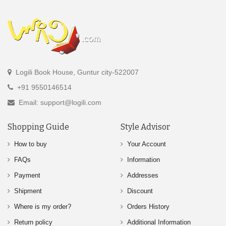
Logili Book House, Guntur city-522007
+91 9550146514
Email: support@logili.com
Shopping Guide
Style Advisor
How to buy
Your Account
FAQs
Information
Payment
Addresses
Shipment
Discount
Where is my order?
Orders History
Return policy
Additional Information