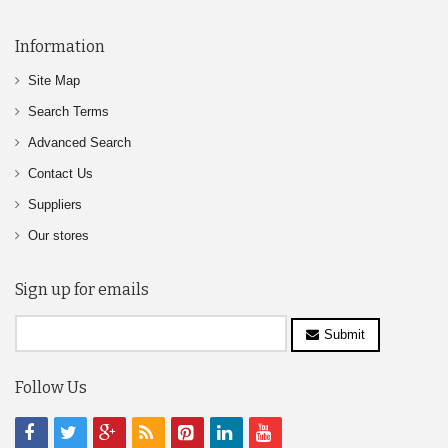
Information
Site Map
Search Terms
Advanced Search
Contact Us
Suppliers
Our stores
Sign up for emails
Submit
Follow Us