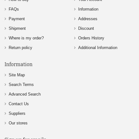
FAQs
Information
Payment
Addresses
Shipment
Discount
Where is my order?
Orders History
Return policy
Additional Information
Information
Site Map
Search Terms
Advanced Search
Contact Us
Suppliers
Our stores