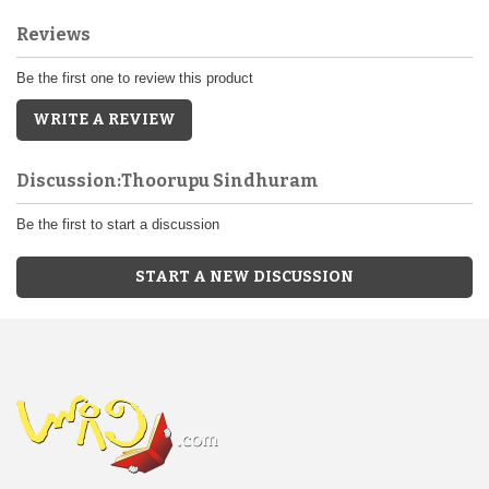
Reviews
Be the first one to review this product
WRITE A REVIEW
Discussion:Thoorupu Sindhuram
Be the first to start a discussion
START A NEW DISCUSSION