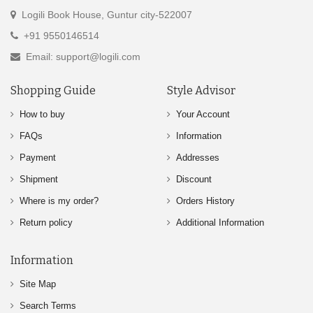
Logili Book House, Guntur city-522007
+91 9550146514
Email: support@logili.com
Shopping Guide
Style Advisor
How to buy
Your Account
FAQs
Information
Payment
Addresses
Shipment
Discount
Where is my order?
Orders History
Return policy
Additional Information
Information
Site Map
Search Terms