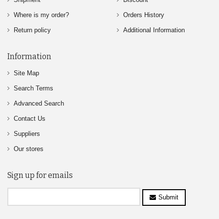
Where is my order?
Orders History
Return policy
Additional Information
Information
Site Map
Search Terms
Advanced Search
Contact Us
Suppliers
Our stores
Sign up for emails
Submit