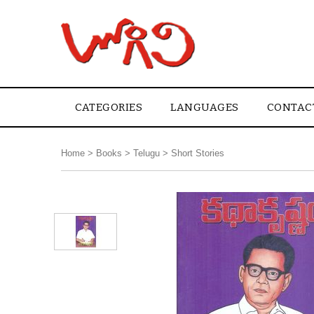
CATEGORIES
LANGUAGES
CONTAC
Home
>
Books
>
Telugu
>
Short Stories