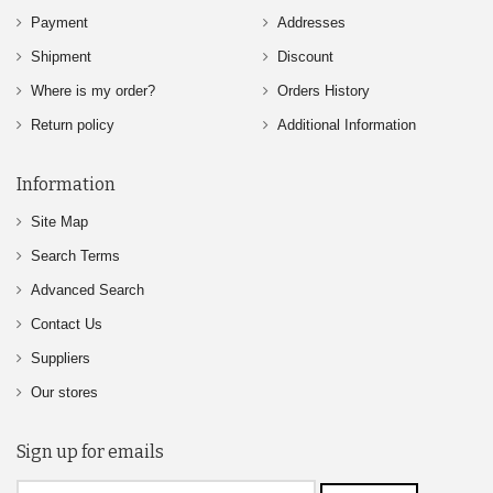
Payment
Addresses
Shipment
Discount
Where is my order?
Orders History
Return policy
Additional Information
Information
Site Map
Search Terms
Advanced Search
Contact Us
Suppliers
Our stores
Sign up for emails