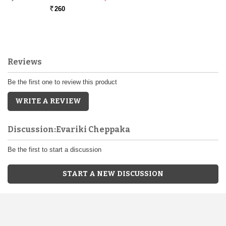
260
Rs.
Reviews
Be the first one to review this product
WRITE A REVIEW
Discussion:Evariki Cheppaka
Be the first to start a discussion
START A NEW DISCUSSION