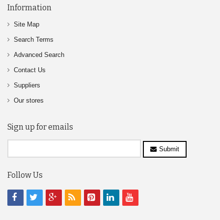
Information
Site Map
Search Terms
Advanced Search
Contact Us
Suppliers
Our stores
Sign up for emails
Submit
Follow Us