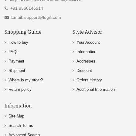
+91 9550146514
Email: support@logili.com
Shopping Guide
Style Advisor
How to buy
Your Account
FAQs
Information
Payment
Addresses
Shipment
Discount
Where is my order?
Orders History
Return policy
Additional Information
Information
Site Map
Search Terms
Advanced Search