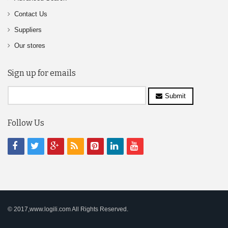
Contact Us
Suppliers
Our stores
Sign up for emails
Submit
Follow Us
© 2017,www.logili.com All Rights Reserved.