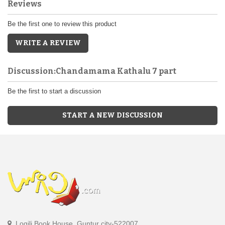
Reviews
Be the first one to review this product
WRITE A REVIEW
Discussion:Chandamama Kathalu 7 part
Be the first to start a discussion
START A NEW DISCUSSION
Logili Book House, Guntur city-522007