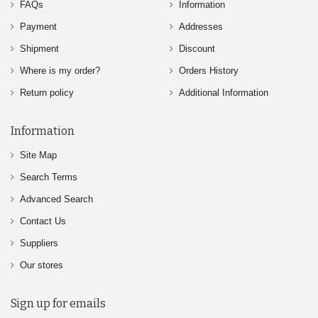
FAQs
Information
Payment
Addresses
Shipment
Discount
Where is my order?
Orders History
Return policy
Additional Information
Information
Site Map
Search Terms
Advanced Search
Contact Us
Suppliers
Our stores
Sign up for emails