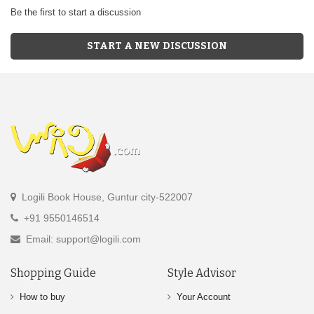
Be the first to start a discussion
START A NEW DISCUSSION
Logili Book House, Guntur city-522007
+91 9550146514
Email: support@logili.com
Shopping Guide
Style Advisor
How to buy
Your Account