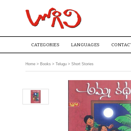
CATEGORIES
LANGUAGES
CONTAC
Home
>
Books
>
Telugu
>
Short Stories