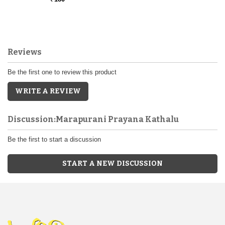
Reviews
Be the first one to review this product
WRITE A REVIEW
Discussion:Marapurani Prayana Kathalu
Be the first to start a discussion
START A NEW DISCUSSION