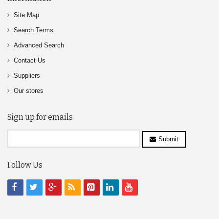
Site Map
Search Terms
Advanced Search
Contact Us
Suppliers
Our stores
Sign up for emails
Submit
Follow Us