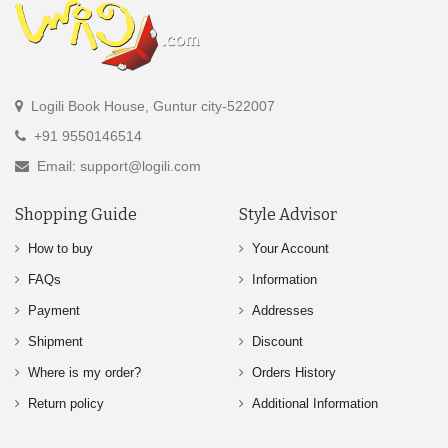
Logili Book House, Guntur city-522007
+91 9550146514
Email: support@logili.com
Shopping Guide
Style Advisor
How to buy
Your Account
FAQs
Information
Payment
Addresses
Shipment
Discount
Where is my order?
Orders History
Return policy
Additional Information