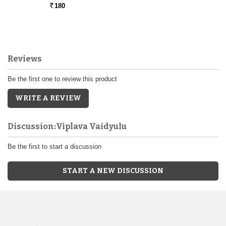
180
Rs.
Reviews
Be the first one to review this product
WRITE A REVIEW
Discussion:Viplava Vaidyulu
Be the first to start a discussion
START A NEW DISCUSSION