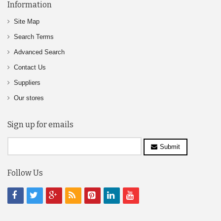
Information
Site Map
Search Terms
Advanced Search
Contact Us
Suppliers
Our stores
Sign up for emails
Submit
Follow Us