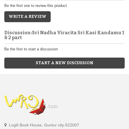
Be the first one to review this product
WRITE A REVIEW
Discussion:Sri Nadha Viracita Sri Kasi Kandamu 1
& 2 part
Be the first to start a discussion
START A NEW DISCUSSION
Logili Book House, Guntur city-522007