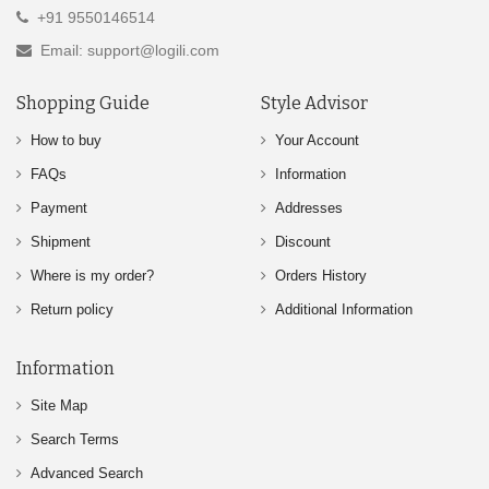
+91 9550146514
Email: support@logili.com
Shopping Guide
Style Advisor
How to buy
Your Account
FAQs
Information
Payment
Addresses
Shipment
Discount
Where is my order?
Orders History
Return policy
Additional Information
Information
Site Map
Search Terms
Advanced Search