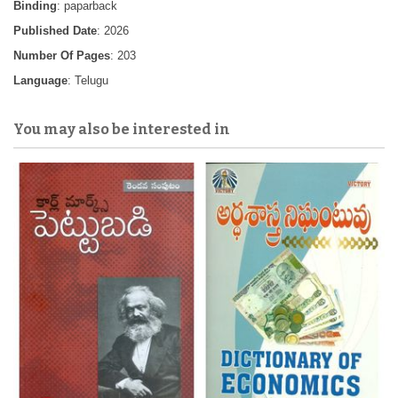
Binding
: paparback
Published Date
: 2026
Number Of Pages
: 203
Language
: Telugu
You may also be interested in