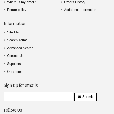
Where is my order?
Orders History
Return policy
Additional Information
Information
Site Map
Search Terms
Advanced Search
Contact Us
Suppliers
Our stores
Sign up for emails
Submit
Follow Us