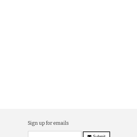
Sign up for emails
Submit