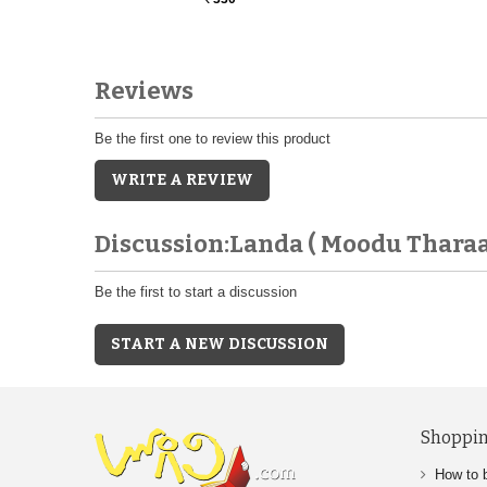
Reviews
Be the first one to review this product
WRITE A REVIEW
Discussion:Landa ( Moodu Thara
Be the first to start a discussion
START A NEW DISCUSSION
Shoppin
How to 