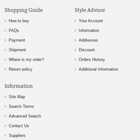
Shopping Guide
Style Advisor
How to buy
Your Account
FAQs
Information
Payment
Addresses
Shipment
Discount
Where is my order?
Orders History
Return policy
Additional Information
Information
Site Map
Search Terms
Advanced Search
Contact Us
Suppliers