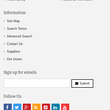
Information
Site Map
Search Terms
Advanced Search
Contact Us
Suppliers
Our stores
Sign up for emails
Submit
Follow Us