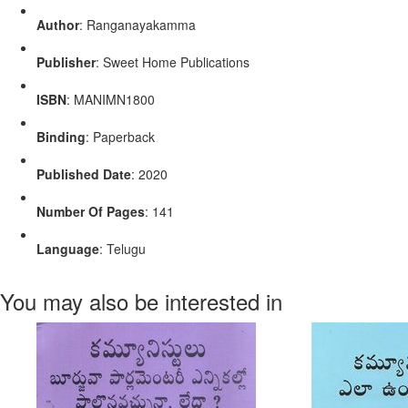
Author
: Ranganayakamma
Publisher
: Sweet Home Publications
ISBN
: MANIMN1800
Binding
: Paperback
Published Date
: 2020
Number Of Pages
: 141
Language
: Telugu
You may also be interested in