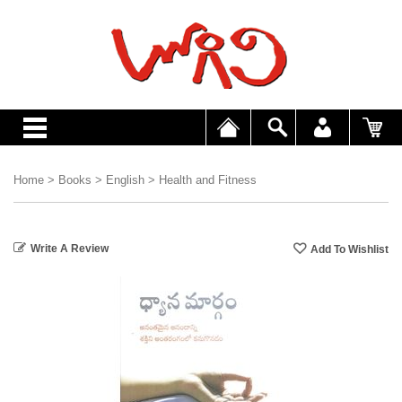
Home
>
Books
>
English
>
Health and Fitness
Write A Review