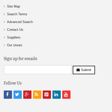
Site Map
Search Terms
Advanced Search
Contact Us
Suppliers
Our stores
Sign up for emails
Submit
Follow Us