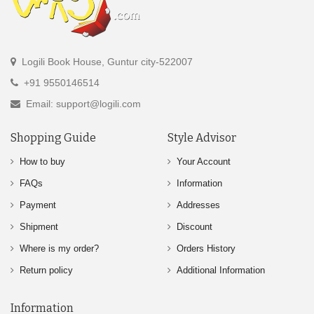
Logili Book House, Guntur city-522007
+91 9550146514
Email: support@logili.com
Shopping Guide
Style Advisor
How to buy
Your Account
FAQs
Information
Payment
Addresses
Shipment
Discount
Where is my order?
Orders History
Return policy
Additional Information
Information