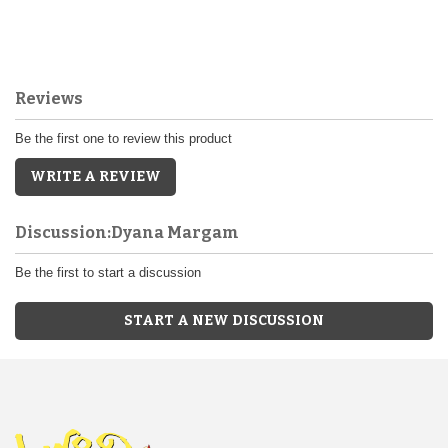
Reviews
Be the first one to review this product
WRITE A REVIEW
Discussion:Dyana Margam
Be the first to start a discussion
START A NEW DISCUSSION