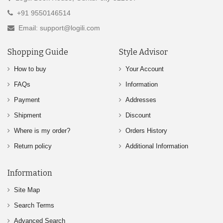
+91 9550146514
Email: support@logili.com
Shopping Guide
Style Advisor
How to buy
Your Account
FAQs
Information
Payment
Addresses
Shipment
Discount
Where is my order?
Orders History
Return policy
Additional Information
Information
Site Map
Search Terms
Advanced Search