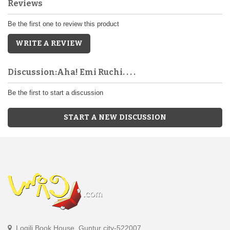
Reviews
Be the first one to review this product
WRITE A REVIEW
Discussion:Aha! Emi Ruchi. . . .
Be the first to start a discussion
START A NEW DISCUSSION
Logili Book House, Guntur city-522007