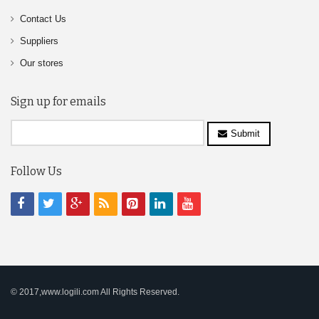
Contact Us
Suppliers
Our stores
Sign up for emails
Submit
Follow Us
© 2017,www.logili.com All Rights Reserved.