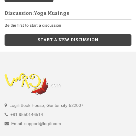
Discussion:Yoga Musings
Be the first to start a discussion
START A NEW DISCUSSION
Logili Book House, Guntur city-522007
+91 9550146514
Email: support@logili.com