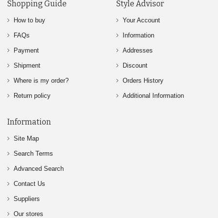
Shopping Guide
Style Advisor
How to buy
Your Account
FAQs
Information
Payment
Addresses
Shipment
Discount
Where is my order?
Orders History
Return policy
Additional Information
Information
Site Map
Search Terms
Advanced Search
Contact Us
Suppliers
Our stores