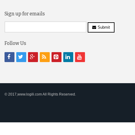
Sign up for emails
Submit
Follow Us
© 2017,www.logili.com All Rights Reserved.